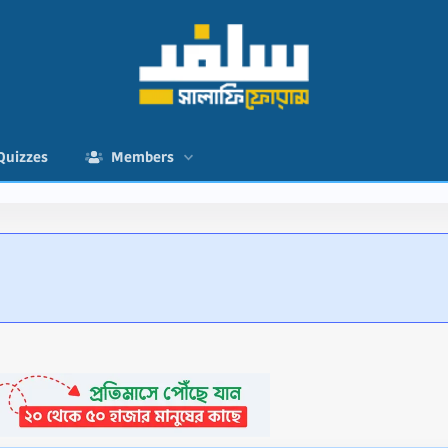
Quizzes
Members