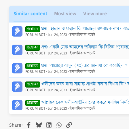
Similar content
Most view
View more
প্রশ্ন : হান্নান ও মান্নান কি আল্লাহর গুণবাচক নাম? আ
প্রশ্নোত্তর
FORUM BOT
Jun 24, 2023
ইসলামিক আপডেট
প্রশ্ন: একটি নেক আমলের উসিলায় কি বিভিন্ন প্রয়ো
প্রশ্নোত্তর
FORUM BOT
Jun 24, 2023
ইসলামিক আপডেট
প্রশ্ন: আল্লাহর রাসূল (সঃ) এর জানাযা কে করেছিল ?
প্রশ্নোত্তর
FORUM BOT
Jun 24, 2023
ইসলামিক আপডেট
ওলীদের কবর দ্বারা সাহায্য প্রার্থনা করার বিধান কি
প্রশ্নোত্তর
FORUM BOT
Jun 24, 2023
ইসলামিক আপডেট
আল্লাহর নেক ওলী-আউলিয়াদের কবরে মসজিদ নির্মা
প্রশ্নোত্তর
FORUM BOT
Jun 24, 2023
ইসলামিক আপডেট
Facebook
Bluesky
LinkedIn
WhatsApp
Link
Share: