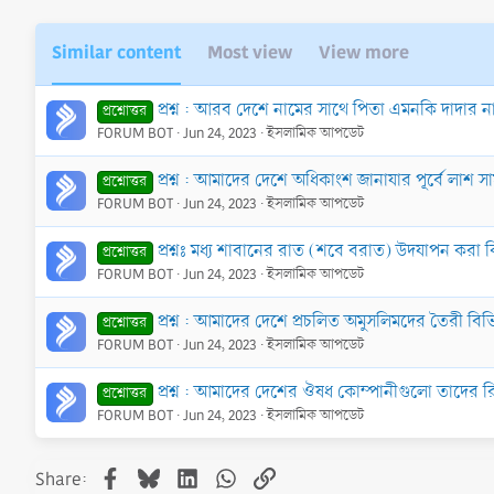
Similar content
Most view
View more
প্রশ্ন : আরব দেশে নামের সাথে পিতা এমনকি দাদার 
প্রশ্নোত্তর
FORUM BOT
Jun 24, 2023
ইসলামিক আপডেট
প্রশ্ন : আমাদের দেশে অধিকাংশ জানাযার পূর্বে লাশ 
প্রশ্নোত্তর
FORUM BOT
Jun 24, 2023
ইসলামিক আপডেট
প্রশ্নঃ মধ্য শাবানের রাত (শবে বরাত) উদযাপন ক
প্রশ্নোত্তর
FORUM BOT
Jun 24, 2023
ইসলামিক আপডেট
প্রশ্ন : আমাদের দেশে প্রচলিত অমুসলিমদের তৈরী বিভিন্
প্রশ্নোত্তর
FORUM BOT
Jun 24, 2023
ইসলামিক আপডেট
প্রশ্ন : আমাদের দেশের ঔষধ কোম্পানীগুলো তাদের রিপ
প্রশ্নোত্তর
FORUM BOT
Jun 24, 2023
ইসলামিক আপডেট
Facebook
Bluesky
LinkedIn
WhatsApp
Link
Share: