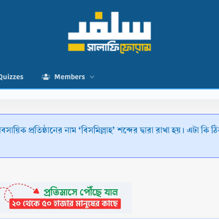
Quizzes
Members
বসায়িক প্রতিষ্ঠানের নাম ‘বিসমিল্লাহ’ শব্দের দ্বারা রাখা হয়। এটা কি 