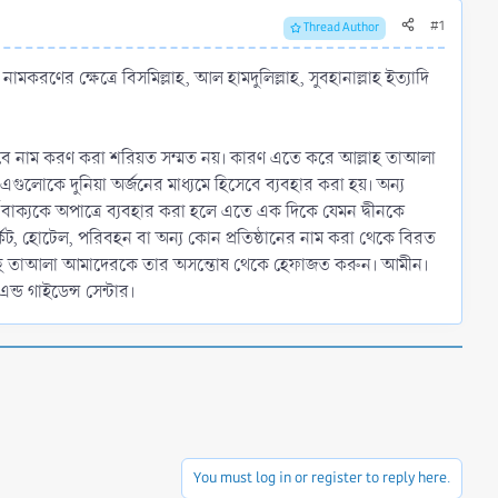
#1
Thread Author
ামকরণের ক্ষেত্রে বিসমিল্লাহ, আল হামদুলিল্লাহ, সুবহানাল্লাহ ইত্যাদি
াদি। এভাবে নাম করণ করা শরিয়ত সম্মত নয়। কারণ এতে করে আল্লাহ তাআলা
 এগুলোকে দুনিয়া অর্জনের মাধ্যমে হিসেবে ব্যবহার করা হয়। অন্য
র্ণ বাক্যকে অপাত্রে ব্যবহার করা হলে এতে এক দিকে যেমন দ্বীনকে
ার্কেট, হোটেল, পরিবহন বা অন্য কোন প্রতিষ্ঠানের নাম করা থেকে বিরত
লাহ তাআলা আমাদেরকে তার অসন্তোষ থেকে হেফাজত করুন। আমীন।
ড গাইডেন্স সেন্টার।
You must log in or register to reply here.