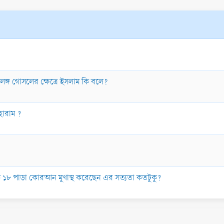
উলঙ্গ গোসলের ক্ষেত্রে ইসলাম কি বলে?
 হারাম ?
েকে ১৮ পাড়া কোরআন মুখাস্থ করেছেন এর সত্যতা কতটুকু?