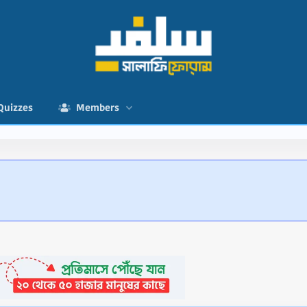
Quizzes
Members