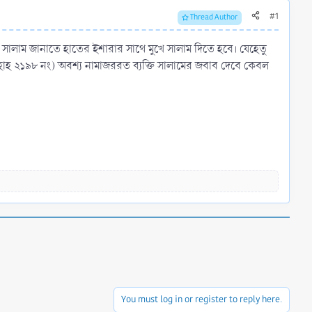
#1
Thread Author
ে সালাম জানাতে হাতের ইশারার সাথে মুখে সালাম দিতে হবে। যেহেতু
ীহাহ ২১৯৮ নং) অবশ্য নামাজররত ব্যক্তি সালামের জবাব দেবে কেবল
You must log in or register to reply here.