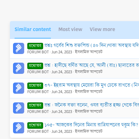
Similar content
Most view
View more
প্রশ্নঃ গর্বের শিশু রক্তপিন্ড (৪০ দিন)থাকা অবস্থায়
প্রশ্নোত্তর
FORUM BOT
Jun 24, 2023
ইসলামিক আপডেট
প্রশ্ন : হাদীছে বর্ণিত আছে যে, আলী (রাঃ) ছালাতের
প্রশ্নোত্তর
FORUM BOT
Jun 24, 2023
ইসলামিক আপডেট
৩৭- ইহরাম অবস্থায় মেয়েরা কি মুখ ঢেকে রাখতে (
প্রশ্নোত্তর
FORUM BOT
Jun 24, 2023
ইসলামিক আপডেট
প্রশ্ন : জনৈক বক্তা বলেন, ওযর ব্যতীত হজ্জ থেকে বির
প্রশ্নোত্তর
FORUM BOT
Jun 24, 2023
ইসলামিক আপডেট
১০৫- আজকের দিনের মিনায় রাত্রিযাপনের হুকুম কি? ম
প্রশ্নোত্তর
FORUM BOT
Jun 24, 2023
ইসলামিক আপডেট