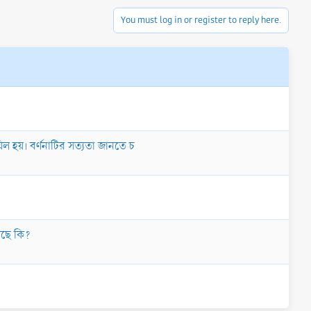
You must log in or register to reply here.
িল হয়। বর্ণনাটির সত্যতা জানতে চ
 আছে কি?