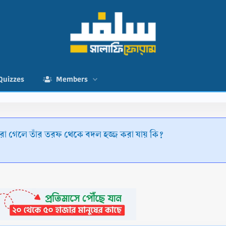
Quizzes
Members
মারা গেলে তাঁর তরফ থেকে বদল হজ্জ করা যায় কি?