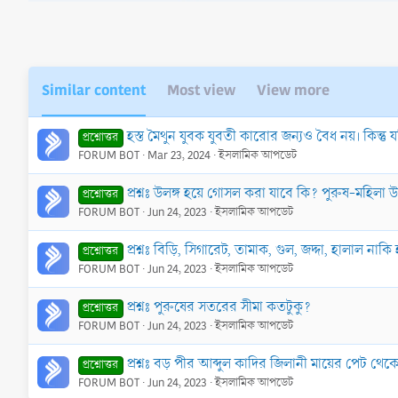
s
:
Similar content
Most view
View more
হস্ত মৈথুন যুবক যুবতী কারোর জন্যও বৈধ নয়। কিন্তু য
প্রশ্নোত্তর
FORUM BOT
Mar 23, 2024
ইসলামিক আপডেট
প্রশ্নঃ উলঙ্গ হয়ে গোসল করা যাবে কি? পুরুষ-মহিলা 
প্রশ্নোত্তর
FORUM BOT
Jun 24, 2023
ইসলামিক আপডেট
প্রশ্নঃ বিড়ি, সিগারেট, তামাক, গুল, জদ্দা, হালাল নাকি
প্রশ্নোত্তর
FORUM BOT
Jun 24, 2023
ইসলামিক আপডেট
প্রশ্নঃ পুরুষের সতরের সীমা কতটুকু?
প্রশ্নোত্তর
FORUM BOT
Jun 24, 2023
ইসলামিক আপডেট
প্রশ্নঃ বড় পীর আব্দুল কাদির জিলানী মায়ের পেট থ
প্রশ্নোত্তর
FORUM BOT
Jun 24, 2023
ইসলামিক আপডেট