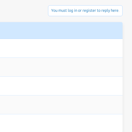
You must log in or register to reply here.