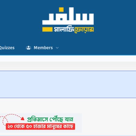
Quizzes
Members