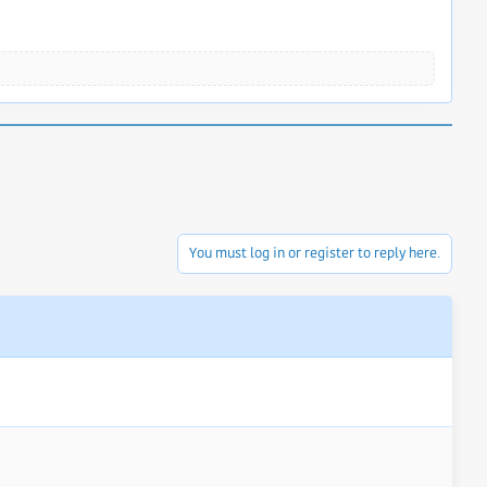
You must log in or register to reply here.