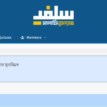
Quizzes
Members
আল মুনাজ্জিদ