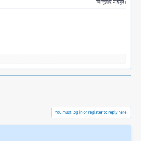
- আব্দুল্লাহ মাহমুদ।​
You must log in or register to reply here.