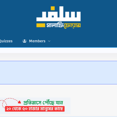
Quizzes
Members