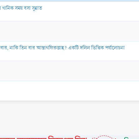
 খানিক সময় বসা সুন্নাত
ার, নাকি তিন বার আস্তাগফিরুল্লাহ? একটি দলিল ভিত্তিক পর্যালোচনা