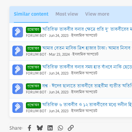
Similar content
Most view
View more
প্রশ্নোত্তর
FORUM BOT
Jun 24, 2023
ইসলামিক আপডেট
আমার বেতন মাসিক ত্রিশ হাজার টাকা। আমার নিসাব 
প্রশ্নোত্তর
FORUM BOT
Mar 23, 2024
ইসলামিক আপডেট
অতিরিক্ত তাকবীর বলার সময় হাত বাঁধবে নাকি ছেড়
প্রশ্নোত্তর
FORUM BOT
Jun 24, 2023
ইসলামিক আপডেট
প্রশ্ন : ঈদের ছালাতে তাকবীরে তাহরীমা ব্যতীত অত
প্রশ্নোত্তর
FORUM BOT
Jun 24, 2023
ইসলামিক আপডেট
অতিরিক্ত ৬ তাকবীর ও ১২ তাকবীরের মধ্যে দলীল হি
প্রশ্নোত্তর
FORUM BOT
Jun 24, 2023
ইসলামিক আপডেট
Facebook
Bluesky
LinkedIn
WhatsApp
Link
Share: