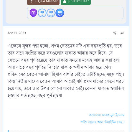
Q&A Master
Salafi User
Apr 11, 2023
#1
এক্ষেত্রে সুন্দর পন্থা হচ্ছে, প্রথম বেতনের যদি এক বছরপূর্তি হয়; তবে
তার সাথে সংশ্লিষ্ট করে সবগুলোর যাকাত আদায় করে দিবে। যে
বেতনে বছর পূর্ণ হয়েছে তার যাকাত সময়ের মধ্যেই আদায় করা হল।
আর যাতে বছর পূর্ণ হয় নি তার যাকাত অগ্রীম আদায় হয়ে গেল।
প্রতিমাসের বেতন আলাদা হিসাব রাখার চাইতে এটাই হচ্ছে সহজ পন্থা।
কিন্তু দ্বিতীয় মাসের বেতন আসার আগেই যদি প্রথম মাসের বেতন খরচ
হয়ে যায়, তবে তার উপর কোনো যাকাত নেই। কেননা যাকাত ওয়াজিব
হওয়ার শর্ত হচ্ছে বছর পূর্ণ হওয়া।
ফতোওয়া আরকানুল ইসলাম
শাইখ সালেহ আল-উসাইমিন (রহ.)