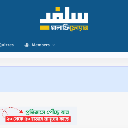
Quizzes
Members