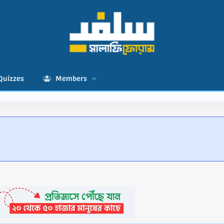
Quizzes
Members