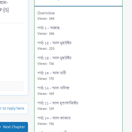
, আল-
ত।[5]
Overview
Views: 344
পর্বঃ ১ - আল্লাহ
Views: 346
পর্বঃ ১৫ - আল মুছউইর
Views: 220
পর্বঃ ১৪ - আল মুছউইর
Views: 156
পর্বঃ ১৩ - আল বারী
Views: 170
পর্বঃ ১২ - আল খালিক্ব
Views: 169
পর্বঃ ১১ - আল মুতাকাব্বিইর
r to reply here.
Views: 129
পর্বঃ ১০ - আল জাব্বার
Views: 156
Next Chapter