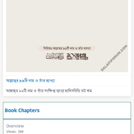
আল্লাহ্‌র ৯৯টি নাম ও তাঁর ব্যাখ্যা
আল্লাহ্‌র ৯৯টি নাম ও তাঁর সংক্ষিপ্ত ব্যাখ্যা হাদিসবিডি ডট কম
Book Chapters
Overview
Views: 344