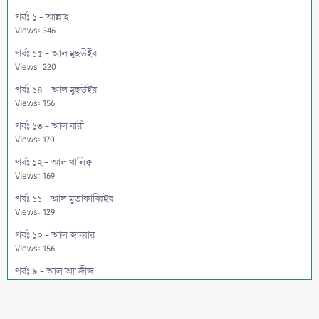
পর্বঃ ১ - আল্লাহ
Views: 346
পর্বঃ ১৫ - আল মুছউইর
Views: 220
পর্বঃ ১৪ - আল মুছউইর
Views: 156
পর্বঃ ১৩ - আল বারী
Views: 170
পর্বঃ ১২ - আল খালিক্ব
Views: 169
পর্বঃ ১১ - আল মুতাকাব্বিইর
Views: 129
পর্বঃ ১০ - আল জাব্বার
Views: 156
পর্বঃ ৯ - আল আ'জীজ
Views: 130
পর্বঃ ৮ - আল মুহাইমিন