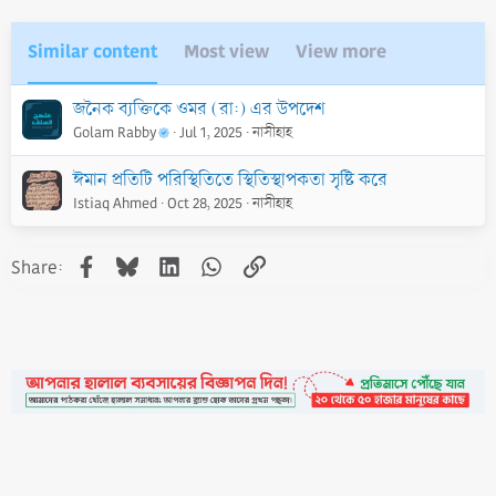
:
Similar content
Most view
View more
জনৈক ব্যক্তিকে ওমর (রা:) এর উপদেশ
Golam Rabby
Jul 1, 2025
নাসীহাহ
ঈমান প্রতিটি পরিস্থিতিতে স্থিতিস্থাপকতা সৃষ্টি করে
Istiaq Ahmed
Oct 28, 2025
নাসীহাহ
Facebook
Bluesky
LinkedIn
WhatsApp
Link
Share: