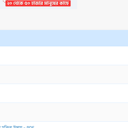
মুক্তির উপায় - PDF