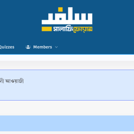
Quizzes
Members
লী আওয়াজী