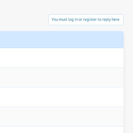
You must log in or register to reply here.