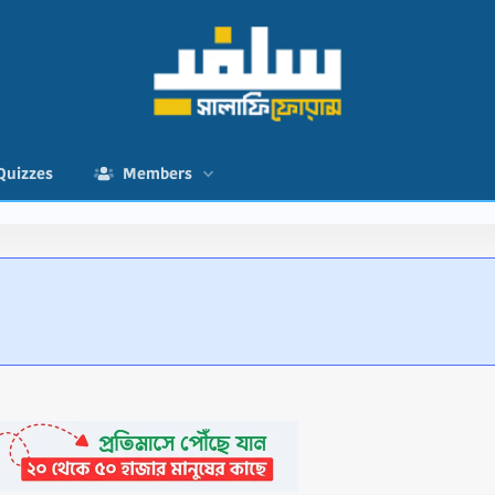
Quizzes
Members