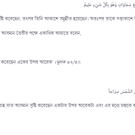
ৃষ্টি করেছেন, তৎপর তিনি আকাশে সমুন্নীত হয়েছেন। অতঃপর তাকে সপ্তাকাশে 
শ আসমান তৈরীর পক্ষে একাধিক আয়াতে বলেন,
ৃষ্টি করেছেন একের উপর আরেক’
(মুলক ৬৭/৩)
।
ল্লাহ সাত আসমান সৃষ্টি করেছেন একটার উপর আরেকটা এবং এর মধ্যে চন্দ্রকে