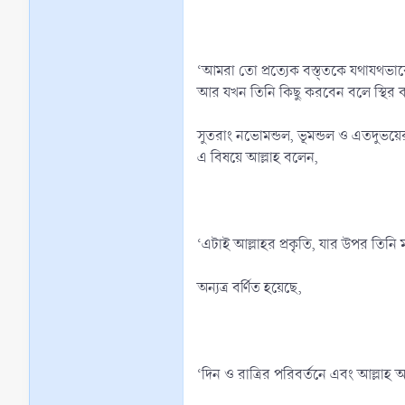
‘আমরা তো প্রত্যেক বস্ত্তকে যথাযথ
আর যখন তিনি কিছু করবেন বলে স্থির 
সুতরাং নভোমন্ডল, ভূমন্ডল ও এতদুভয়ের মধ
এ বিষয়ে আল্লাহ বলেন,
‘এটাই আল্লাহর প্রকৃতি, যার উপর তিনি ম
অন্যত্র বর্ণিত হয়েছে,
‘দিন ও রাত্রির পরিবর্তনে এবং আল্লাহ 