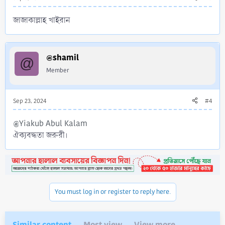
জাজাকাল্লাহ খাইরান
@shamil
@
Member
Sep 23, 2024
#4
@Yiakub Abul Kalam
ঐক্যবদ্ধতা জরুরী।
You must log in or register to reply here.
Similar content
Most view
View more