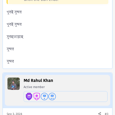
খুবই সুন্দর
খুবই সুন্দর
সুবহানাল্লাহ
সুন্দর
সুন্দর
Md Rahul Khan
Active member
Sep 3, 2024
#3