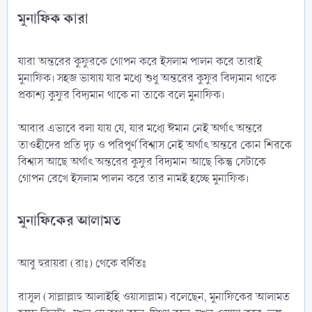
মুনাফিক কারা​
যারা অন্তরের কুফুরকে গোপন করে ইসলাম পালন করে তারাই
মুনাফিক। সহজ ভাষায় যার মধ্যে শুধু অন্তরের কুফুর বিদ্যমান থাকে
প্রকাশ্য কুফুর বিদ্যমান থাকে না তাকে বলে মুনাফিক।
আবার এভাবে বলা যায় যে, যার মধ্যে ঈমান নেই অর্থাৎ অন্তরে
তাওহীদের প্রতি দৃঢ় ও পরিপূর্ণ বিশ্বাস নেই অর্থাৎ অন্তরে কোন শিরকে
বিশ্বাস আছে অর্থাৎ অন্তরের কুফুর বিদ্যমান আছে কিন্তু সেটাকে
গোপন রেখে ইসলাম পালন করে তার নামই হচ্ছে মুনাফিক।
মুনাফিকের আলামত​
আবু হুরায়রা (রাঃ) থেকে বর্ণিতঃ
রাসূল (সাল্লাল্লাহু আলাইহি ওয়াসাল্লাম) বলেছেন, মুনাফিকের আলামত