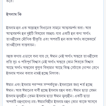
করে।
ইসলাম কি​
ইসলাম হল এক আল্লাহর বিধানের সামনে আত্মসমর্পণ করা। আর
আত্মসমর্পণ হল দুইটি বিষয়ের সমন্বয়। যার একটি হল কথা অর্থাৎ
তাওহীদের মৌখিক স্বীকৃতি এবং অপরটি হল কাজ অর্থাৎ কাজেকর্মে
তাওহীদের বাস্তবায়ন।
সহজ কথায় এভাবে বলা যায় যে, ঈমান নেই অর্থাৎ অন্তরে তাওহীদের
প্রতি দৃঢ় ও পরিপূর্ণ বিশ্বাস নেই অর্থাৎ অন্তরে কোন শিরকে বিশ্বাস
আছে অর্থাৎ অন্তরের কুফুর বিদ্যমান আছে কিন্তু সেটাকে গোপন রেখে
ইসলাম পালন করার নামই হচ্ছে নিফাক।
ঈমান এবং ইসলাম পরস্পর সম্পর্কযুক্ত। ইসলামের জন্য শর্ত হচ্ছে
ঈমান। আর ঈমানের দাবী হচ্ছে ইসলাম গ্রহণ করা। ঈমান ছাড়া যেমন
ইসলাম মূল্যহীন তেমন ইসলাম ছাড়া ঈমান মূল্যহীন। একটি ছাড়া
অপরটি গ্রহণযোগ্য নয়। ঈমানবিহীন ইসলাম গ্রহণ কোন কাজে আসবে