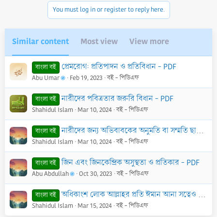
You must log in or register to reply here.
Similar content
Most view
View more
প্রেমরোগ: প্রতিপাদন ও প্রতিবিধান - PDF
বাংলা বই
Abu Umar
Feb 19, 2023
বই - পিডিএফ
নারীদের পবিত্রতার জরুরি বিধান - PDF
বাংলা বই
Shahidul Islam
Mar 10, 2024
বই - পিডিএফ
নারীদের জন্য অভিবাবকের অনুমতি বা সম্মতি ছাড়া বিয়ে করা কি বৈধ - PDF
বাংলা বই
Shahidul Islam
Mar 10, 2024
বই - পিডিএফ
জিন এবং জিনকেন্দ্রিক অসুস্থতা ও প্রতিকার - PDF
বাংলা বই
Abu Abdullah
Oct 30, 2023
বই - পিডিএফ
অধিকাংশ লোক আল্লাহর প্রতি ঈমান আনা সত্বেও মুশরিক - PDF
বাংলা বই
Shahidul Islam
Mar 15, 2024
বই - পিডিএফ