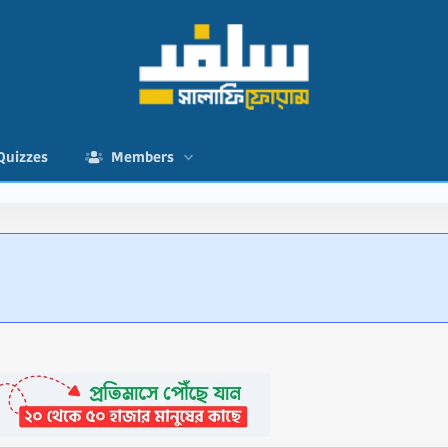
Quizzes
Members