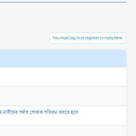
You must log in or register to reply here.
য় নারীদের পর্দার পোষাক পরিধান করতে হবে