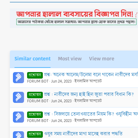
Similar content
Most view
View more
প্রশ্ন: অনেক আলেম/উলেমা বলে থাকেন নারীদের মস
প্রশ্নোত্তর
FORUM BOT
Jun 24, 2023
ইসলামিক আপডেট
প্রশ্ন : নারীদের জন্য হাই হিল জুতা পরার বিধান কি?
প্রশ্নোত্তর
FORUM BOT
Jun 24, 2023
ইসলামিক আপডেট
প্রশ্ন : সিজদায়ে তেলাওয়াতের নিয়ম কি? ওযূবিহীন
প্রশ্নোত্তর
FORUM BOT
Jun 24, 2023
ইসলামিক আপডেট
ওযুর সময় নারীদের মাথা মাসেহ করার পদ্ধতি
প্রশ্নোত্তর