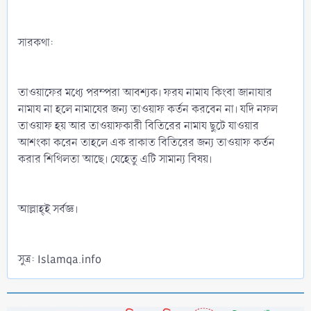
সারকথা:
তাওয়াফের মধ্যে পরম্পরা আবশ্যক। ফরয নামায কিংবা জানাযার
নামায না হলে নামাযের জন্য তাওয়াফ কর্তন করবেন না। যদি নফল
তাওয়াফ হয় আর তাওয়াফকারী বিতিরের নামায ছুটে যাওয়ার
আশংকা করেন তাহলে এক রাকাত বিতিরের জন্য তাওয়াফ কর্তন
করার শিথিলতা আছে। যেহেতু এটি সামান্য বিষয়।
আল্লাহ্‌ই সর্বজ্ঞ।
সুত্র: Islamqa.info