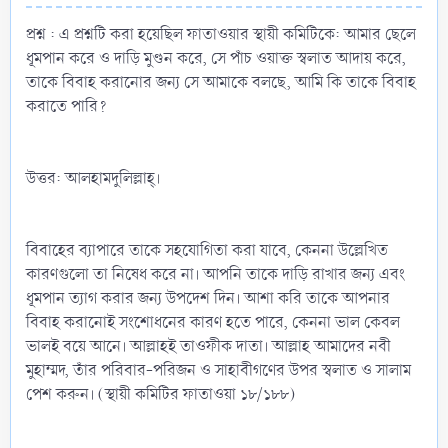
প্রশ্ন : এ প্রশ্নটি করা হয়েছিল ফাতাওয়ার স্থায়ী কমিটিকে: আমার ছেলে
ধূমপান করে ও দাড়ি মুণ্ডন করে, সে পাঁচ ওয়াক্ত স্বলাত আদায় করে,
তাকে বিবাহ করানোর জন্য সে আমাকে বলছে, আমি কি তাকে বিবাহ
করাতে পারি?
উত্তর: আলহামদুলিল্লাহ্‌।
বিবাহের ব্যাপারে তাকে সহযোগিতা করা যাবে, কেননা উল্লেখিত
কারণগুলো তা নিষেধ করে না। আপনি তাকে দাড়ি রাখার জন্য এবং
ধূমপান ত্যাগ করার জন্য উপদেশ দিন। আশা করি তাকে আপনার
বিবাহ করানোই সংশোধনের কারণ হতে পারে, কেননা ভাল কেবল
ভালই বয়ে আনে। আল্লাহই তাওফীক দাতা। আল্লাহ আমাদের নবী
মুহাম্মদ, তাঁর পরিবার-পরিজন ও সাহাবীগণের উপর স্বলাত ও সালাম
পেশ করুন। (স্থায়ী কমিটির ফাতাওয়া ১৮/১৮৮)