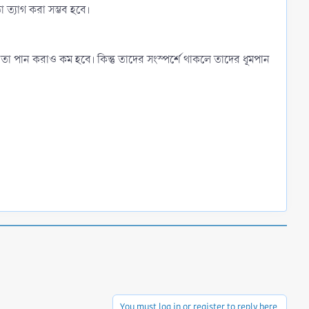
ত্যাগ করা সম্ভব হবে।
া পান করাও কম হবে। কিন্তু তাদের সংস্পর্শে থাকলে তাদের ধূমপান
You must log in or register to reply here.