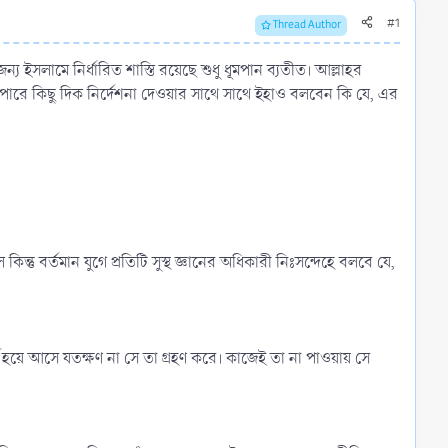
#1
Thread Author
ন্য ইসলামে নির্ধারিত শাস্তি রয়েছে শুধু ধূমপান ব্যতীত। আল্লাহর
পারে কিছু দিক নির্দেশনা দেওয়ার সাথে সাথে ইহাও বলবেন কি যে, এর
্তু বর্তমান যুগে প্রতিটি সুস্থ জ্ঞানের অধিকারী নিঃসন্দেহে বলবে যে,
র্ণ হয়ে আসে যতক্ষণ না সে তা গ্রহণ করে। কাজেই তা না পাওয়ায় সে