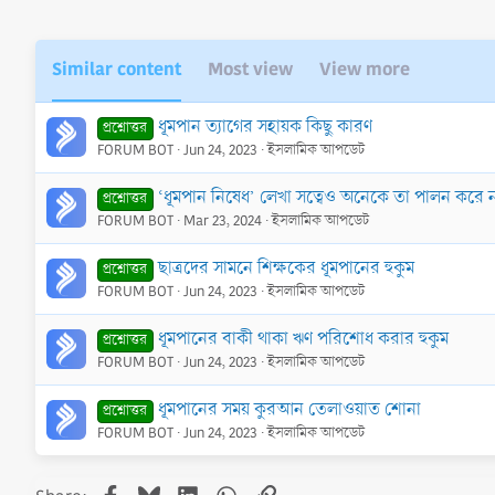
Similar content
Most view
View more
ধূমপান ত্যাগের সহায়ক কিছু কারণ
প্রশ্নোত্তর
FORUM BOT
Jun 24, 2023
ইসলামিক আপডেট
‘ধূমপান নিষেধ’ লেখা সত্বেও অনেকে তা পালন করে ন
প্রশ্নোত্তর
FORUM BOT
Mar 23, 2024
ইসলামিক আপডেট
ছাত্রদের সামনে শিক্ষকের ধূমপানের হুকুম
প্রশ্নোত্তর
FORUM BOT
Jun 24, 2023
ইসলামিক আপডেট
ধূমপানের বাকী থাকা ঋণ পরিশোধ করার হুকুম
প্রশ্নোত্তর
FORUM BOT
Jun 24, 2023
ইসলামিক আপডেট
ধূমপানের সময় কুরআন তেলাওয়াত শোনা
প্রশ্নোত্তর
FORUM BOT
Jun 24, 2023
ইসলামিক আপডেট
Facebook
Bluesky
LinkedIn
WhatsApp
Link