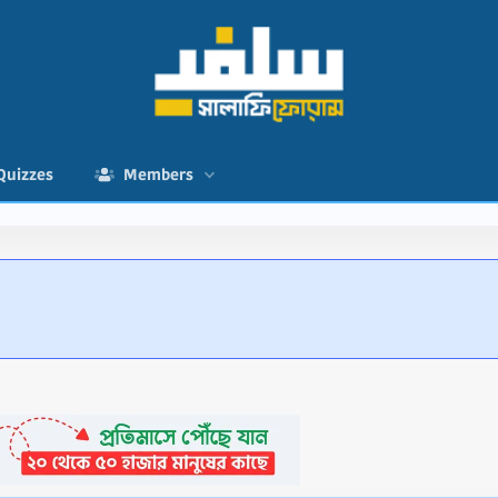
Quizzes
Members