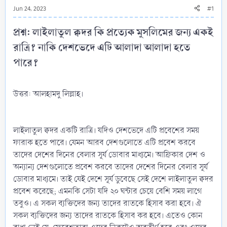
Jun 24, 2023
#1
প্রশ্ন: লাইলাতুল ক্বদর কি প্রত্যেক মুসলিমের জন্য একই
রাত্রি? নাকি দেশভেদে এটি আলাদা আলাদা হতে
পারে?​
উত্তর: আলহামদু লিল্লাহ।
লাইলাতুল ক্বদর একটি রাত্রি। যদিও দেশভেদে এটি প্রবেশের সময়
ফারাক হতে পারে। যেমন আরব দেশগুলোতে এটি প্রবেশ করবে
তাদের দেশের দিনের বেলার সূর্য ডোবার মাধ্যমে। আফ্রিকার দেশ ও
অন্যান্য দেশগুলোতে প্রবেশ করবে তাদের দেশের দিনের বেলার সূর্য
ডোবার মাধ্যমে। তাই যেই দেশে সূর্য ডুবেছে সেই দেশে লাইলাতুল ক্বদর
প্রবেশ করেছে; এমনকি সেটা যদি ২০ ঘন্টার চেয়ে বেশি সময় লাগে
তবুও। এ সকল ব্যক্তিদের জন্য তাদের রাতকে হিসাব করা হবে। ঐ
সকল ব্যক্তিদের জন্য তাদের রাতকে হিসাব কর হবে। এতেও কোন