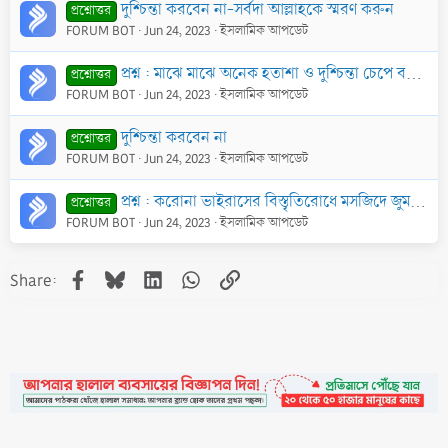
দুশ্চিন্তা করবেন না-সর্বদা আল্লাহকে স্মরণ করুন
প্রশ্নোত্তর
FORUM BOT
Jun 24, 2023
ইসলামিক আপডেট
প্রশ্ন : মাঝে মাঝে অনেক হতাশা ও দুশ্চিন্তা চেপে বসে। করণীয় কী?
প্রশ্নোত্তর
FORUM BOT
Jun 24, 2023
ইসলামিক আপডেট
দুশ্চিন্তা করবেন না
প্রশ্নোত্তর
FORUM BOT
Jun 24, 2023
ইসলামিক আপডেট
প্রশ্ন : করোনা ভাইরাসের বিস্তৃতিরোধে মসজিদে জুম‘আর ছালাত পরিহার করে বাড়িতে যোহরের ছালাত আদায় করা যাবে কি?
প্রশ্নোত্তর
FORUM BOT
Jun 24, 2023
ইসলামিক আপডেট
Facebook
Bluesky
LinkedIn
WhatsApp
Link
Share: