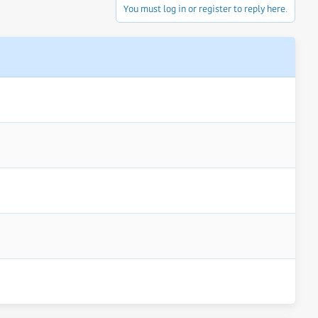
You must log in or register to reply here.