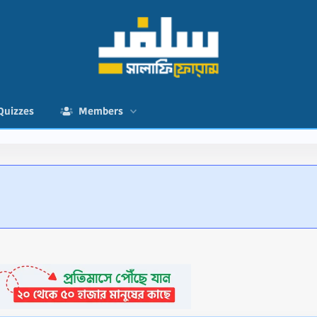
Quizzes
Members