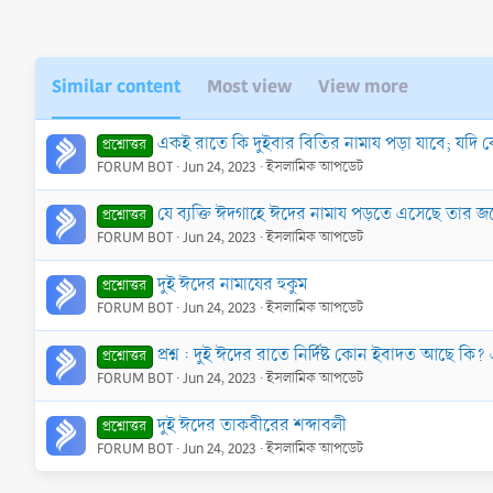
Similar content
Most view
View more
একই রাতে কি দুইবার বিতির নামায পড়া যাবে; যদি
প্রশ্নোত্তর
FORUM BOT
Jun 24, 2023
ইসলামিক আপডেট
যে ব্যক্তি ঈদগাহে ঈদের নামায পড়তে এসেছে তার জন
প্রশ্নোত্তর
FORUM BOT
Jun 24, 2023
ইসলামিক আপডেট
দুই ঈদের নামাযের হুকুম
প্রশ্নোত্তর
FORUM BOT
Jun 24, 2023
ইসলামিক আপডেট
প্রশ্ন : দুই ঈদের রাতে নির্দিষ্ট কোন ইবাদত আছে
প্রশ্নোত্তর
FORUM BOT
Jun 24, 2023
ইসলামিক আপডেট
দুই ঈদের তাকবীরের শব্দাবলী
প্রশ্নোত্তর
FORUM BOT
Jun 24, 2023
ইসলামিক আপডেট