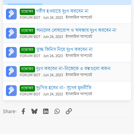
গরীব হওয়াতে দুঃখ করবেন না
প্রশ্নোত্তর
FORUM BOT
Jun 24, 2023
ইসলামিক আপডেট
অন্যদের দোষারোপ ও অবজ্ঞায় দুঃখ করবেন না
প্রশ্নোত্তর
FORUM BOT
Jun 24, 2023
ইসলামিক আপডেট
তুচ্ছ জিনিস নিয়ে দুঃখ করবেন না
প্রশ্নোত্তর
FORUM BOT
Jun 24, 2023
ইসলামিক আপডেট
দুঃখ করবেন না-নিজেকে এ প্রশ্নগুলো করুন
প্রশ্নোত্তর
FORUM BOT
Jun 24, 2023
ইসলামিক আপডেট
দুঃখিত হবেন না- সুখের মুলনীতি
প্রশ্নোত্তর
FORUM BOT
Jun 24, 2023
ইসলামিক আপডেট
Facebook
Bluesky
LinkedIn
WhatsApp
Link
Share: