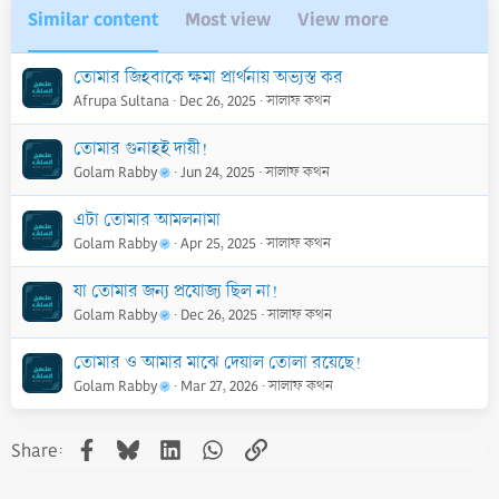
Similar content
Most view
View more
তোমার জিহবাকে ক্ষমা প্রার্থনায় অভ্যস্ত কর
Afrupa Sultana
Dec 26, 2025
সালাফ কথন
তোমার গুনাহই দায়ী!
Golam Rabby
Jun 24, 2025
সালাফ কথন
এটা তোমার আমলনামা
Golam Rabby
Apr 25, 2025
সালাফ কথন
যা তোমার জন্য প্রযোজ্য ছিল না!
Golam Rabby
Dec 26, 2025
সালাফ কথন
তোমার ও আমার মাঝে দেয়াল তোলা রয়েছে!
Golam Rabby
Mar 27, 2026
সালাফ কথন
Facebook
Bluesky
LinkedIn
WhatsApp
Link
Share: