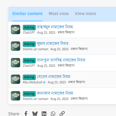
Similar content
Most view
View more
তাহাজ্জুদ নামাজের নিয়ম
Asking
ChatGPT
Aug 23, 2023
মজার জিজ্ঞাসা
জুমার নামাজের নিয়ত
Asking
Shams uz-zaman
Aug 23, 2023
মজার জিজ্ঞাসা
সালাতুল তাসবিহ নামাজের নিয়ত
Asking
ChatGPT
Aug 23, 2023
মজার জিজ্ঞাসা
বেতের নামাজের নিয়ম
Asking
Abu Abdullah
Aug 23, 2023
মজার জিজ্ঞাসা
জানাজার নামাজের নিয়ম
Asking
Shams uz-zaman
Aug 23, 2023
মজার জিজ্ঞাসা
Facebook
Bluesky
LinkedIn
WhatsApp
Link
Share: