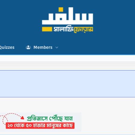
Quizzes
Members