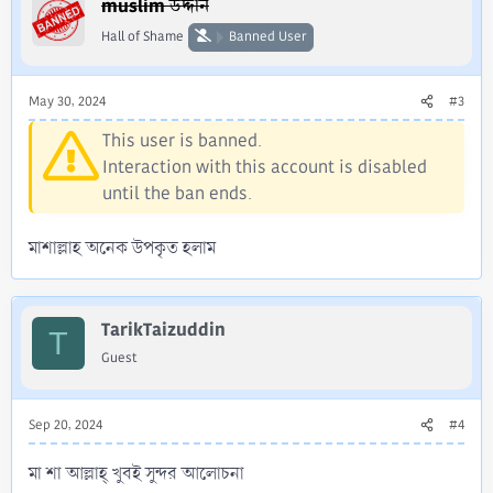
muslim উদ্দীন
Hall of Shame
Banned User
May 30, 2024
#3
This user is banned.
Interaction with this account is disabled
until the ban ends.
মাশাল্লাহ অনেক উপকৃত হলাম
TarikTaizuddin
T
Guest
Sep 20, 2024
#4
মা শা আল্লাহ্ খুবই সুন্দর আলোচনা