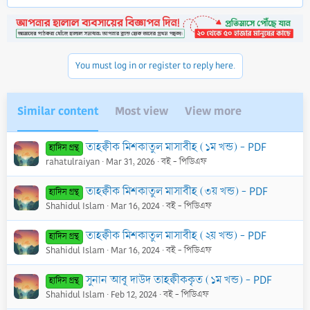
You must log in or register to reply here.
Similar content
Most view
View more
তাহক্বীক মিশকাতুল মাসাবীহ (১ম খন্ড) - PDF
হাদিস গ্রন্থ
rahatulraiyan
Mar 31, 2026
বই - পিডিএফ
তাহক্বীক মিশকাতুল মাসাবীহ (৩য় খন্ড) - PDF
হাদিস গ্রন্থ
Shahidul Islam
Mar 16, 2024
বই - পিডিএফ
তাহক্বীক মিশকাতুল মাসাবীহ (২য় খন্ড) - PDF
হাদিস গ্রন্থ
Shahidul Islam
Mar 16, 2024
বই - পিডিএফ
সুনান আবূ দাউদ তাহক্বীককৃত (১ম খন্ড) - PDF
হাদিস গ্রন্থ
Shahidul Islam
Feb 12, 2024
বই - পিডিএফ