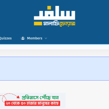
Quizzes
Members