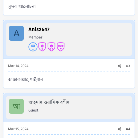
সুন্দর আলোচনা
Anis2647
A
Member
Mar 14, 2024
#3
জাজাকাল্লাহ খাইরান
আহমাদ ওয়াসিফ রশীদ
আ
Guest
Mar 15, 2024
#4