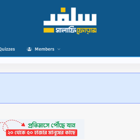
Quizzes
Members