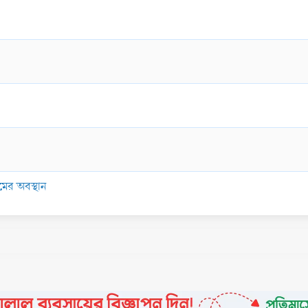
মের অবস্থান