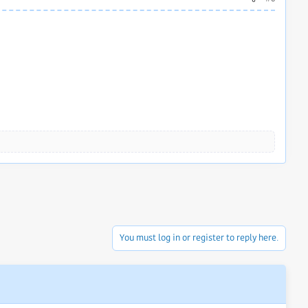
You must log in or register to reply here.