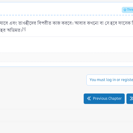
Thr
ৌছে যাবে এবং তাওহীদের বিপরীত কাজ করবে। আবার কখনো বা সে হবে ফাসেক 
[1]
্লাহর অভিমত।
You must log in or registe
Previous Chapter