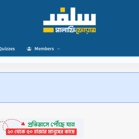
Quizzes
Members