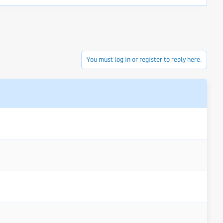
You must log in or register to reply here.