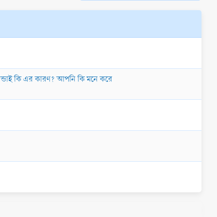
 ঠান্ডাই কি এর কারণ? আপনি কি মনে করে