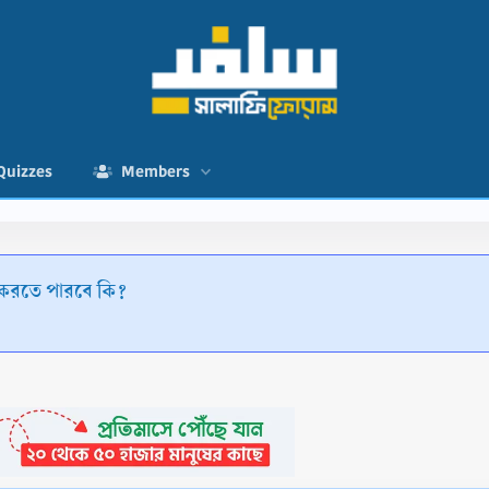
Quizzes
Members
র করতে পারবে কি?