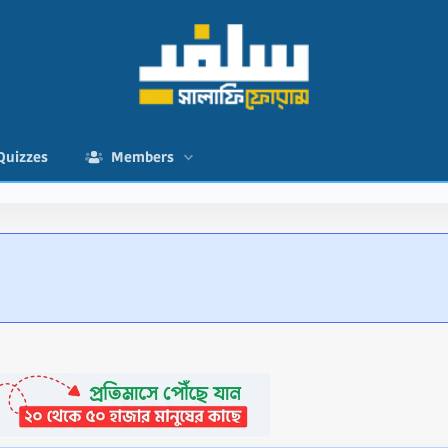
Quizzes
Members