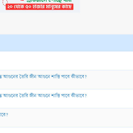
্তু আগুনের তৈরি জীন আগুনে শাস্তি পাবে কীভাবে?
্তু আগুনের তৈরি জীন আগুনে শাস্তি পাবে কীভাবে?
পারে?