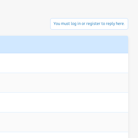
You must log in or register to reply here.