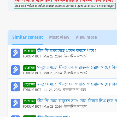
Similar content
Most view
View more
জীন কি মানবদেহে প্রবেশ করতে পারে?
প্রশ্নোত্তর
FORUM BOT
Mar 23, 2024
ইসলামিক আপডেট
মানুষের মতো জীনদেরও জান্নাত-জাহান্নাম আছে? কিন
প্রশ্নোত্তর
FORUM BOT
Mar 23, 2024
ইসলামিক আপডেট
মানুষের মতো জীনদেরও জান্নাত-জাহান্নাম আছে? কিন
প্রশ্নোত্তর
FORUM BOT
Jun 24, 2023
ইসলামিক আপডেট
জীন কি কোন মানুষের সাথে যৌন-মিলনে লিপ্ত হতে 
প্রশ্নোত্তর
FORUM BOT
Mar 23, 2024
ইসলামিক আপডেট