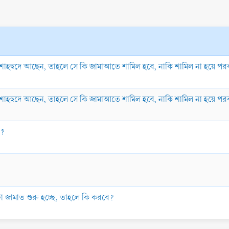
তাশাহহুদে আছেন, তাহলে সে কি জামাআতে শামিল হবে, নাকি শামিল না হয়ে প
তাশাহহুদে আছেন, তাহলে সে কি জামাআতে শামিল হবে, নাকি শামিল না হয়ে প
ী?
 জামাত শুরু হচ্ছে, তাহলে কি করবে?