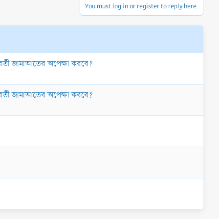
You must log in or register to reply here.
রবর্তী জামাআতের অপেক্ষা করবে?
রবর্তী জামাআতের অপেক্ষা করবে?