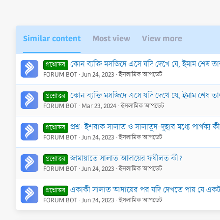
Similar content
Most view
View more
কোন ব্যক্তি মসজিদে এসে যদি দেখে যে, ইমাম শেষ 
প্রশ্নোত্তর
FORUM BOT
Jun 24, 2023
ইসলামিক আপডেট
কোন ব্যক্তি মসজিদে এসে যদি দেখে যে, ইমাম শেষ 
প্রশ্নোত্তর
FORUM BOT
Mar 23, 2024
ইসলামিক আপডেট
প্রশ্ন: ইশরাক সালাত ও সালাতুদ-দুহার মধ্যে পার্থক্য ক
প্রশ্নোত্তর
FORUM BOT
Jun 24, 2023
ইসলামিক আপডেট
জামায়াতে সালাত আদায়ের ফযীলত কী?
প্রশ্নোত্তর
FORUM BOT
Jun 24, 2023
ইসলামিক আপডেট
একাকী সালাত আদায়ের পর যদি দেখতে পায় যে একটা
প্রশ্নোত্তর
FORUM BOT
Jun 24, 2023
ইসলামিক আপডেট