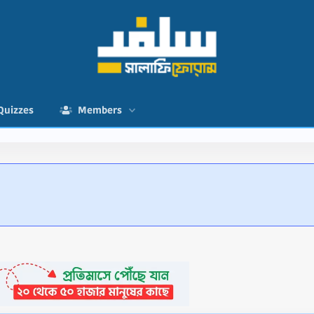
Quizzes
Members