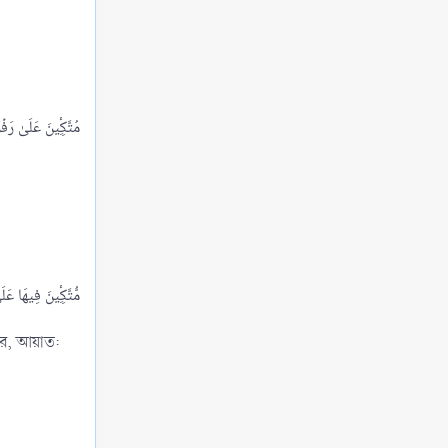
Views: 243
সিয়ামের অন্যতম ওয়াজিব আদব
Views: 246
সিয়ামের মুস্তাহাব আদবসমূহ
Views: 271
সিয়ামের মুস্তাহাব আদবের মধ্যে অন্যতম হচ্ছে, তাড়াতাড়ি
ইফতার করা
Views: 270
সিয়ামের মুস্তাহাব আদবের মধ্যে অন্যতম হচ্ছে, বেশি করে
কুরআন তিলাওয়াত করা, যিকির করা, দো‘আ করা,
সালাত আদায় করা ও দান-সাদকা করা
Views: 243
সিয়ামের মুস্তাহাব আদবের মধ্যে অন্যতম হচ্ছে, আল্লাহ
প্রদত্ত নিয়ামতের কথা অন্তরে সদা জাগরুক রাখা।
হর, আয়াত:
Views: 208
কুরআন তিলাওয়াতের দ্বিতীয় প্রকার
Views: 335
কুরআন তিলাওয়াতের আদব