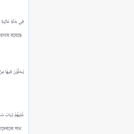
সিয়ামের বিধানের দিক থেকে মানুষের প্রকারভেদ
Views: 257
সিয়াম পালনের ক্ষেত্রে মানুষের দশটি প্রকার
Views: 279
। তথায় রয়েছে
সিয়ামের বিধানের দিক থেকে মানুষের প্রকারভেদের
অবশিষ্ট আলোচনা
Views: 185
সিয়াম পালন এবং এর কাযার বিধানের দিক থেকে মানুষের
প্রকারভেদের অবশিষ্ট আলোচনা
Views: 272
সিয়াম পালন এবং এর কাযার বিধানের দিক থেকে মানুষের
প্রকারভেদের অবশিষ্ট আলোচনা - দশম প্রকার
Views: 365
সিয়াম পালনের হিকমত বা তাৎপর্যসমূহ
Views: 330
সিয়াম ফরয হওয়ার হিকমত ও তাৎপর্য সমূহ
Views: 279
তাদেরকে পান
সিয়াম পালনের ফরয আদবসমূহ