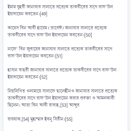
ইমাম যুহরী জানাযার সালাতে প্রত্যেক তাকবীরের সাথে রাফ‘উল
ইয়াদায়েন করতেন।[49]
কায়েস বিন আবী হাযেম (তাবেঈ) জানাযার সালাতে প্রত্যেক
তাকবীরের সাথে রাফ‘উল ইয়াদায়েন করতেন।[50]
নাফে‘ বিন জুবায়ের জানাযার সালাতে প্রত্যেক তাকবীরের সাথে
রাফ‘উল ইয়াদায়েন করতেন।[51]
হাসান বাছরী জানাযার সালাতে প্রত্যেক তাকবীরের সাথে রাফ‘উল
ইয়াদায়েন করতেন।[52]
নিম্নলিখিত ওলামায়ে সালাফে ছালেহীনও জানাযার সালাতে প্রত্যেক
তাকবীরের সাথে রাফ‘উল ইয়াদায়েন করার প্রবক্তা ও আমলকারী
ছিলেন। আতা বিন আবী রাবাহ,[53] আব্দুর
রাযযাক,[54] মুহাম্মাদ ইবনু সিরীন।[55]