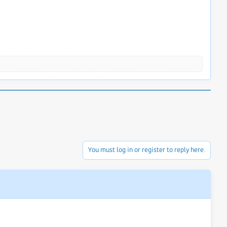
You must log in or register to reply here.