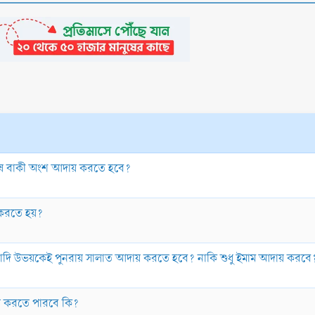
েষে বাকী অংশ আদায় করতে হবে?
করতে হয়?
ক্তাদি উভয়কেই পুনরায় সালাত আদায় করতে হবে? নাকি শুধু ইমাম আদায় করবে
ায় করতে পারবে কি?