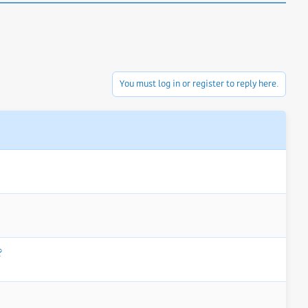
You must log in or register to reply here.
?