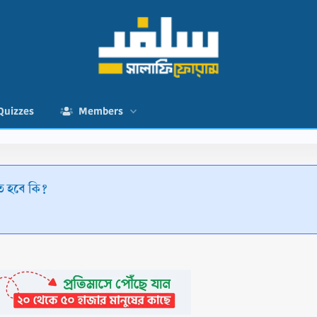
Quizzes
Members
ে হবে কি?