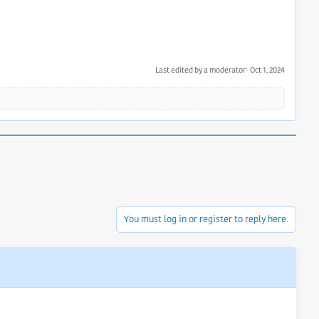
Last edited by a moderator:
Oct 1, 2024
You must log in or register to reply here.