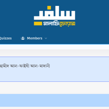
Quizzes
Members
ল হামীদ আল-ফাইযী আল-মাদানী