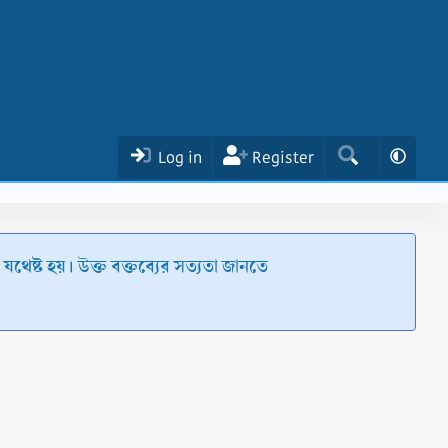
Log in
Register
েষ্ট হয়। উক্ত বক্তব্যের সত্যতা জানতে