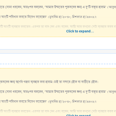
বাম হাতে সোনা ধরলেন, অতঃপর বললেন, ‘আমার উম্মতের পুরুষদের জন্য এ দু’টি বস্ত্ত হারাম’
(আবুদা
ূল (ﷺ) আমাকে স্বর্ণের আংটি পরিধান করতে নিষেধ করেছেন’
(মুসলিম হা/২০৭৮; মিশকাত হা/৪৪০৬)
।
াঃ) বলেন, রাসূল (ﷺ) স্বর্ণের একটি আংটি ব্যবহার করতেন। এরপর তা বাদ দেন এবং বলেন, আমি আর কখনো সেটা ব্
Click to expand...
য় পুরুষদের জন্য স্বর্ণের গহনা ব্যবহার করা হারাম। চাই তা সফরে হৌক বা বাড়ীতে হৌক।
বাম হাতে সোনা ধরলেন, অতঃপর বললেন, ‘আমার উম্মতের পুরুষদের জন্য এ দু’টি বস্ত্ত হারাম’
(আবুদা
ূল (ﷺ) আমাকে স্বর্ণের আংটি পরিধান করতে নিষেধ করেছেন’
(মুসলিম হা/২০৭৮; মিশকাত হা/৪৪০৬)
।
াঃ) বলেন, রাসূল (ﷺ) স্বর্ণের একটি আংটি ব্যবহার করতেন। এরপর তা বাদ দেন এবং বলেন, আমি আর কখনো সেটা ব্
Click to expand...