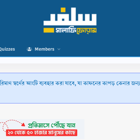
Quizzes
Members
স্বর্ণের আংটি ব্যবহার করা যাবে, যা কাফনের কাপড় কেনার জন্য যথ