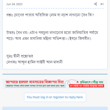
Jun 24, 2023
#1
প্রশ্নঃ চোখের পাতায় অতিরিক্ত লোম বা ল্যাশ লাগানো বৈধ কি?
উত্তরঃ বৈধ নয়। এটাও পরচুলা লাগানোর মতো জালিয়াতির পর্যায়ে
পড়ে। আর এমন প্রসাধিকা মহিলা অভিশপ্তা। (ইবনে জিবরীন)
সূত্রঃ দ্বীনী প্রশ্নোত্তর
লেখকঃ আব্দুল হামিদ ফাইযী আল মাদানী
You must log in or register to reply here.