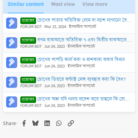
Similar content
Most view
View more
চোখের পাতায় অতিরিক্ত লোম বা ল্যাশ লাগানো বৈধ কি?
প্রশ্নোত্তর
FORUM BOT
Mar 23, 2024
ইসলামিক আপডেট
প্রথম রাকআতে অতিরিক্ত ৭ এবং দ্বিতীয় রাকআতে অতিরিক্ত ৫ তাকবীরের দলীল
প্রশ্নোত্তর
FORUM BOT
Jun 24, 2023
ইসলামিক আপডেট
চোখের পাপড়ি কার্ল করা ও মাশকারা করার বিধান
প্রশ্নোত্তর
FORUM BOT
Jun 24, 2023
ইসলামিক আপডেট
চোখের ভিতরে কন্টাক্ট লেন্স ব্যবহার করা কি বৈধ?
প্রশ্নোত্তর
FORUM BOT
Jun 24, 2023
ইসলামিক আপডেট
চোখের অশ্রু যদি গলায় প্রবেশ করে তাহলে কি রোযা ভেঙ্গে যাবে?
প্রশ্নোত্তর
FORUM BOT
Jun 24, 2023
ইসলামিক আপডেট
Facebook
Bluesky
LinkedIn
WhatsApp
Link
Share: