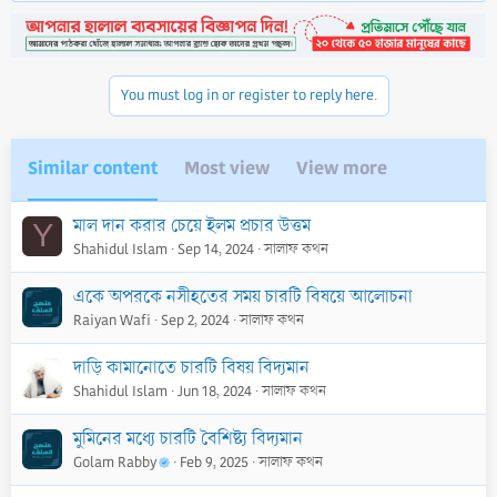
You must log in or register to reply here.
Similar content
Most view
View more
মাল দান করার চেয়ে ইলম প্রচার উত্তম
Y
Shahidul Islam
Sep 14, 2024
সালাফ কথন
একে অপরকে নসীহতের সময় চারটি বিষয়ে আলোচনা
Raiyan Wafi
Sep 2, 2024
সালাফ কথন
দাড়ি কামানোতে চারটি বিষয় বিদ্যমান
Shahidul Islam
Jun 18, 2024
সালাফ কথন
মুমিনের মধ্যে চারটি বৈশিষ্ট্য বিদ্যমান
Golam Rabby
Feb 9, 2025
সালাফ কথন