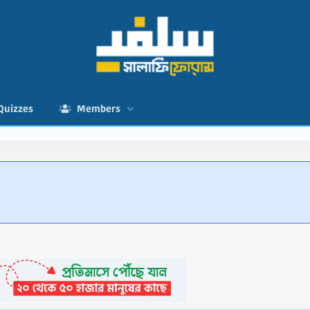
Quizzes
Members