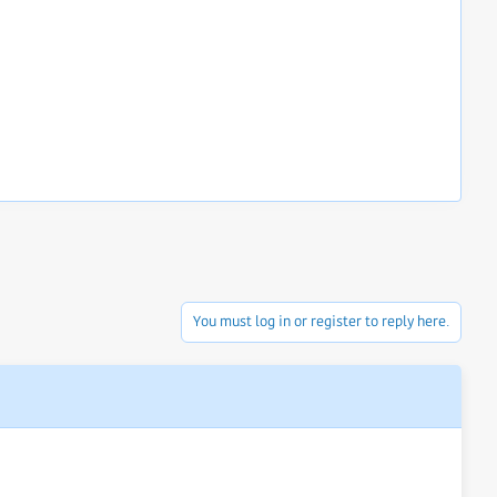
You must log in or register to reply here.