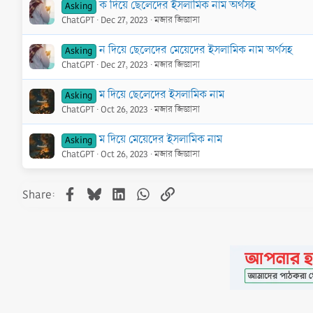
ক দিয়ে ছেলেদের ইসলামিক নাম অর্থসহ
Asking
ChatGPT
Dec 27, 2023
মজার জিজ্ঞাসা
ন দিয়ে ছেলেদের মেয়েদের ইসলামিক নাম অর্থসহ
Asking
ChatGPT
Dec 27, 2023
মজার জিজ্ঞাসা
ম দিয়ে ছেলেদের ইসলামিক নাম
Asking
ChatGPT
Oct 26, 2023
মজার জিজ্ঞাসা
ম দিয়ে মেয়েদের ইসলামিক নাম
Asking
ChatGPT
Oct 26, 2023
মজার জিজ্ঞাসা
Facebook
Bluesky
LinkedIn
WhatsApp
Link
Share: