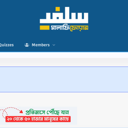
Quizzes
Members