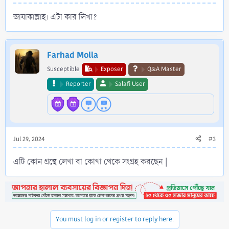
জাযাকাল্লাহ। এটা কার লিখা?
Farhad Molla
Susceptible
Exposer
Q&A Master
Reporter
Salafi User
Jul 29, 2024
#3
এটি কোন গ্রন্থে লেখা বা কোথা থেকে সংগ্রহ করছেন |
You must log in or register to reply here.