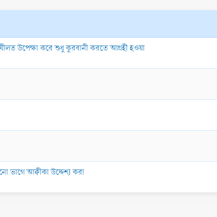
ফযীলত উপেক্ষা করে শুধু কুরবানী করতে আগ্রহী হওয়া
 ভাগে আক্বীকা উদ্দেশ্য করা