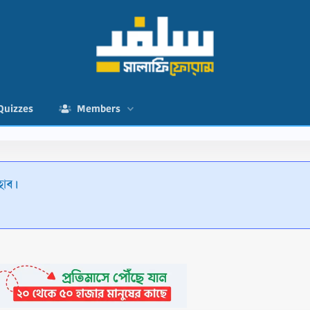
Quizzes
Members
হাব।