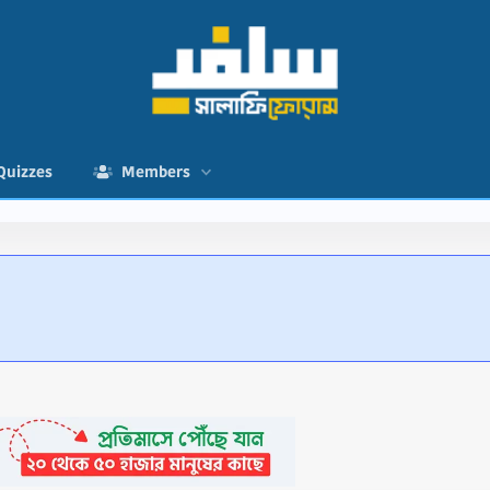
Quizzes
Members