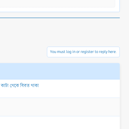
You must log in or register to reply here.
োখ কাটা থেকে বিরত থাকা