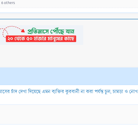
 6 others
াসের চাঁদ দেখা দিয়েছে এমন ব্যক্তির কুরবানী না করা পর্যন্ত চুল, চামড়া ও ন